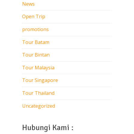
News
Open Trip
promotions
Tour Batam
Tour Bintan
Tour Malaysia
Tour Singapore
Tour Thailand
Uncategorized
Hubungi Kami :