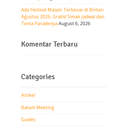
Ada Festival Malam Terbesar di Bintan
Agustus 2026, Gratis! Simak Jadwal dan
Tema Paradenya
August 6, 2026
Komentar Terbaru
Categories
Artikel
Batam Meeting
Guides