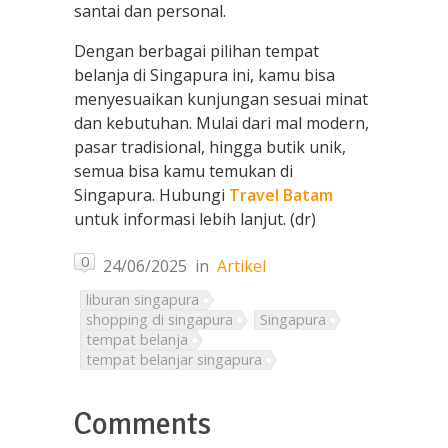
santai dan personal.
Dengan berbagai pilihan tempat
belanja di Singapura ini, kamu bisa
menyesuaikan kunjungan sesuai minat
dan kebutuhan. Mulai dari mal modern,
pasar tradisional, hingga butik unik,
semua bisa kamu temukan di
Singapura. Hubungi
Travel Batam
untuk informasi lebih lanjut. (dr)
0
24/06/2025
in
Artikel
liburan singapura
shopping di singapura
Singapura
tempat belanja
tempat belanjar singapura
Comments