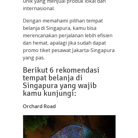
unik yang menjual produk lokal dan
internasional.
Dengan memahami pilihan tempat
belanja di Singapura, kamu bisa
merencanakan perjalanan lebih efisien
dan hemat, apalagi jika sudah dapat
promo tiket pesawat Jakarta-Singapura
yang pas.
Berikut 6 rekomendasi
tempat belanja di
Singapura yang wajib
kamu kunjungi:
Orchard Road