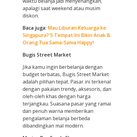
waktu belanja jadi menyenangkan,
apalagi saat weekend atau musim
diskon.
Baca juga:
Mau Liburan Keluarga ke
Singapura? 5 Tempat Ini Bikin Anak &
Orang Tua Sama-Sama Happy!
Bugis Street Market
Jika kamu ingin berbelanja dengan
budget terbatas, Bugis Street Market
adalah pilihan tepat. Pasar ini terkenal
dengan pakaian trendy, aksesoris, dan
oleh-oleh khas dengan harga
terjangkau. Suasana pasar yang ramai
dan penuh warna memberikan
pengalaman belanja berbeda
dibandingkan mal modern.