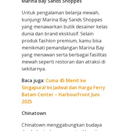
Marina Bay Sands Shoppes
Untuk pengalaman belanja mewah,
kunjungi Marina Bay Sands Shoppes
yang menawarkan butik desainer kelas
dunia dan brand eksklusif. Selain
produk fashion premium, kamu bisa
menikmati pemandangan Marina Bay
yang menawan serta berbagai fasilitas
mewah seperti restoran dan atraksi di
sekitarnya.
Baca juga:
Cuma 45 Menit ke
Singapura! Ini Jadwal dan Harga Ferry
Batam Center – HarbourFront Juni
2025
Chinatown
Chinatown menggabungkan budaya