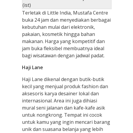
(ist)
Terletak di Little India, Mustafa Centre
buka 24 jam dan menyediakan berbagai
kebutuhan mulai dari elektronik,
pakaian, kosmetik hingga bahan
makanan. Harga yang kompetitif dan
jam buka fleksibel membuatnya ideal
bagi wisatawan dengan jadwal padat.
Haji Lane
Haji Lane dikenal dengan butik-butik
kecil yang menjual produk fashion dan
aksesoris karya desainer lokal dan
internasional. Area ini juga dihiasi
mural seni jalanan dan kafe-kafe asik
untuk nongkrong. Tempat ini cocok
untuk kamu yang ingin mencari barang
unik dan suasana belanja yang lebih