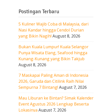
Postingan Terbaru
5 Kuliner Wajib Coba di Malaysia, dari
Nasi Kandar hingga Cendol Durian
yang Bikin Nagih!
August 8, 2026
Bukan Kuala Lumpur! Kuala Selangor
Punya Wisata Elang, Seafood hingga
Kunang-Kunang yang Bikin Takjub
August 8, 2026
7 Maskapai Paling Aman di Indonesia
2026, Garuda dan Citilink Raih Nilai
Sempurna 7 Bintang!
August 7, 2026
Mau Liburan ke Bintan? Simak Kalender
Event Agustus 2026 Lengkap Beserta
Lokasinya
August 7, 2026