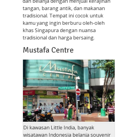
dan belanja dengan menjual kerajinan
tangan, barang antik, dan makanan
tradisional. Tempat ini cocok untuk
kamu yang ingin berburu oleh-oleh
khas Singapura dengan nuansa
tradisional dan harga bersaing.
Mustafa Centre
Di kawasan Little India, banyak
wisatawan Indonesia belanja souvenir