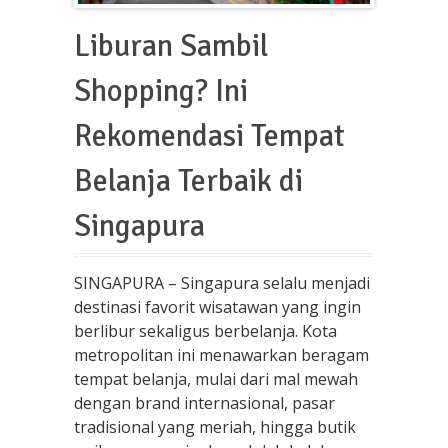
Liburan Sambil
Shopping? Ini
Rekomendasi Tempat
Belanja Terbaik di
Singapura
SINGAPURA – Singapura selalu menjadi
destinasi favorit wisatawan yang ingin
berlibur sekaligus berbelanja. Kota
metropolitan ini menawarkan beragam
tempat belanja, mulai dari mal mewah
dengan brand internasional, pasar
tradisional yang meriah, hingga butik