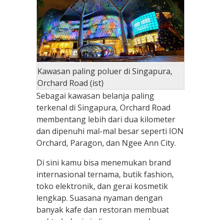
Kawasan paling poluer di Singapura,
Orchard Road (ist)
Sebagai kawasan belanja paling
terkenal di Singapura, Orchard Road
membentang lebih dari dua kilometer
dan dipenuhi mal-mal besar seperti ION
Orchard, Paragon, dan Ngee Ann City.
Di sini kamu bisa menemukan brand
internasional ternama, butik fashion,
toko elektronik, dan gerai kosmetik
lengkap. Suasana nyaman dengan
banyak kafe dan restoran membuat