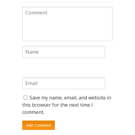
Save my name, email, and website in
this browser for the next time I
comment.