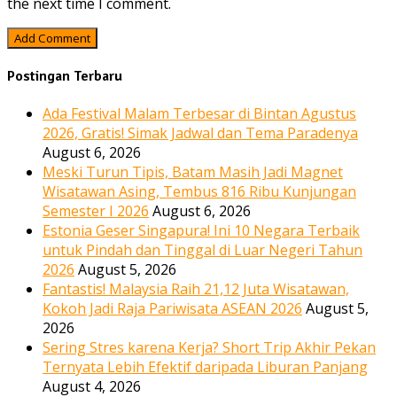
the next time I comment.
Postingan Terbaru
Ada Festival Malam Terbesar di Bintan Agustus
2026, Gratis! Simak Jadwal dan Tema Paradenya
August 6, 2026
Meski Turun Tipis, Batam Masih Jadi Magnet
Wisatawan Asing, Tembus 816 Ribu Kunjungan
Semester I 2026
August 6, 2026
Estonia Geser Singapura! Ini 10 Negara Terbaik
untuk Pindah dan Tinggal di Luar Negeri Tahun
2026
August 5, 2026
Fantastis! Malaysia Raih 21,12 Juta Wisatawan,
Kokoh Jadi Raja Pariwisata ASEAN 2026
August 5,
2026
Sering Stres karena Kerja? Short Trip Akhir Pekan
Ternyata Lebih Efektif daripada Liburan Panjang
August 4, 2026