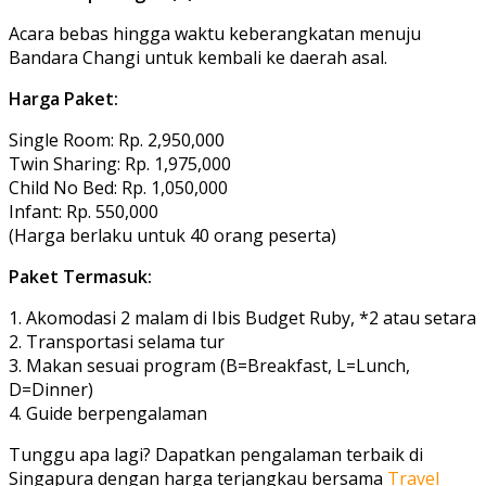
Acara bebas hingga waktu keberangkatan menuju
Bandara Changi untuk kembali ke daerah asal.
Harga Paket:
Single Room: Rp. 2,950,000
Twin Sharing: Rp. 1,975,000
Child No Bed: Rp. 1,050,000
Infant: Rp. 550,000
(Harga berlaku untuk 40 orang peserta)
Paket Termasuk:
1. Akomodasi 2 malam di Ibis Budget Ruby, *2 atau setara
2. Transportasi selama tur
3. Makan sesuai program (B=Breakfast, L=Lunch,
D=Dinner)
4. Guide berpengalaman
Tunggu apa lagi? Dapatkan pengalaman terbaik di
Singapura dengan harga terjangkau bersama
Travel