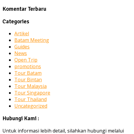
Komentar Terbaru
Categories
Artikel
Batam Meeting
Guides
News
Open Trip
promotions
Tour Batam
Tour Bintan
Tour Malaysia
Tour Singapore
Tour Thailand
Uncategorized
Hubungi Kami :
Untuk informasi lebih detail, silahkan hubungi melalui