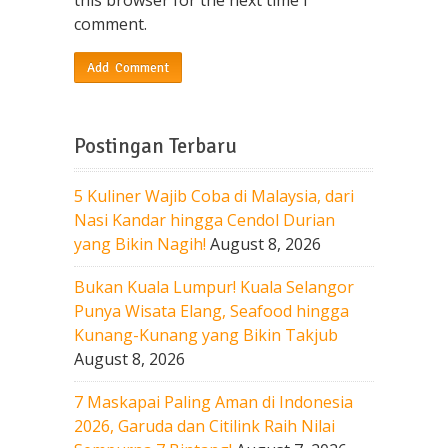
this browser for the next time I
comment.
Postingan Terbaru
5 Kuliner Wajib Coba di Malaysia, dari
Nasi Kandar hingga Cendol Durian
yang Bikin Nagih!
August 8, 2026
Bukan Kuala Lumpur! Kuala Selangor
Punya Wisata Elang, Seafood hingga
Kunang-Kunang yang Bikin Takjub
August 8, 2026
7 Maskapai Paling Aman di Indonesia
2026, Garuda dan Citilink Raih Nilai