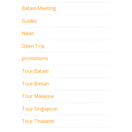
Batam Meeting
Guides
News
Open Trip
promotions
Tour Batam
Tour Bintan
Tour Malaysia
Tour Singapore
Tour Thailand