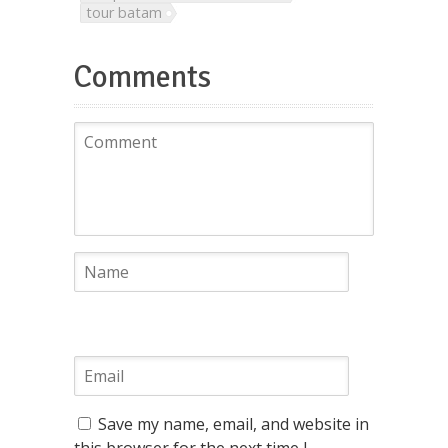
tour batam
Comments
Save my name, email, and website in