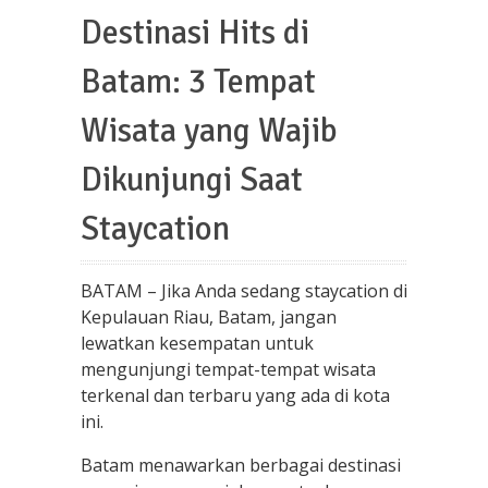
Destinasi Hits di
Batam: 3 Tempat
Wisata yang Wajib
Dikunjungi Saat
Staycation
BATAM – Jika Anda sedang staycation di
Kepulauan Riau, Batam, jangan
lewatkan kesempatan untuk
mengunjungi tempat-tempat wisata
terkenal dan terbaru yang ada di kota
ini.
Batam menawarkan berbagai destinasi