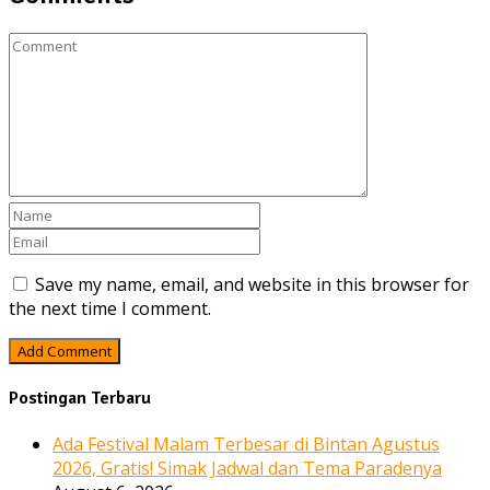
Save my name, email, and website in this browser for
the next time I comment.
Postingan Terbaru
Ada Festival Malam Terbesar di Bintan Agustus
2026, Gratis! Simak Jadwal dan Tema Paradenya