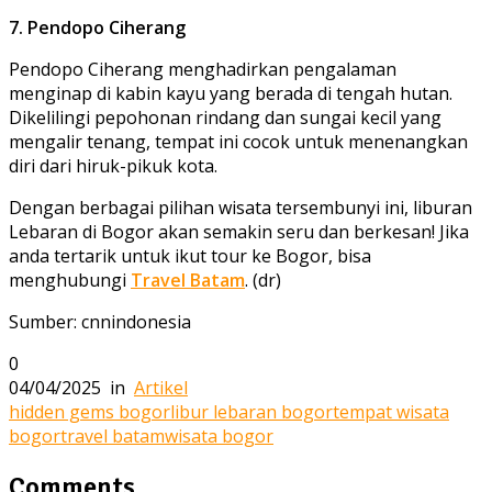
7. Pendopo Ciherang
Pendopo Ciherang menghadirkan pengalaman
menginap di kabin kayu yang berada di tengah hutan.
Dikelilingi pepohonan rindang dan sungai kecil yang
mengalir tenang, tempat ini cocok untuk menenangkan
diri dari hiruk-pikuk kota.
Dengan berbagai pilihan wisata tersembunyi ini, liburan
Lebaran di Bogor akan semakin seru dan berkesan! Jika
anda tertarik untuk ikut tour ke Bogor, bisa
menghubungi
Travel Batam
. (dr)
Sumber: cnnindonesia
0
04/04/2025
in
Artikel
hidden gems bogor
libur lebaran bogor
tempat wisata
bogor
travel batam
wisata bogor
Comments