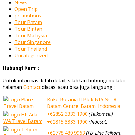
News
Open Trip
promotions
Tour Batam
Tour Bintan
Tour Malaysia
Tour Singapore
Tour Thailand
Uncategorized
Hubungi Kami :
Untuk informasi lebih detail, silahkan hubungi melalui
halaman
Contact
diatas, atau bisa juga langsung :
Ruko Botania II Blok B15 No. 8 –
Batam Centre, Batam, Indonesia
+62852 3333 1900
(Telkomsel)
+62815 3333 1900
(Indosat)
+62778 480 9963
(Fix Line Telkom)