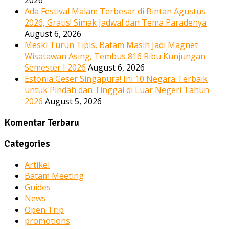
Ada Festival Malam Terbesar di Bintan Agustus
2026, Gratis! Simak Jadwal dan Tema Paradenya
August 6, 2026
Meski Turun Tipis, Batam Masih Jadi Magnet
Wisatawan Asing, Tembus 816 Ribu Kunjungan
Semester I 2026
August 6, 2026
Estonia Geser Singapura! Ini 10 Negara Terbaik
untuk Pindah dan Tinggal di Luar Negeri Tahun
2026
August 5, 2026
Komentar Terbaru
Categories
Artikel
Batam Meeting
Guides
News
Open Trip
promotions